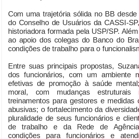
Com uma trajetória sólida no BB desd
do Conselho de Usuários da CASSI-SP,
historiadora formada pela USP/SP. Além
ao apoio dos colegas do Banco do Bras
condições de trabalho para o funcionalis
Entre suas principais propostas, Suzan
dos funcionários, com um ambiente m
efetivas de promoção à saúde mental
moral, com mudanças estruturais 
treinamentos para gestores e medidas c
abusivas; o fortalecimento da diversidad
pluralidade de seus funcionários e clie
de trabalho e da Rede de Agências
condições para funcionários e aten