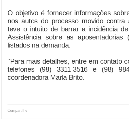
O objetivo é fornecer informações sob
nos autos do processo movido contr
teve o intuito de barrar a incidência d
Assistência sobre as aposentadorias
listados na demanda.
"Para mais detalhes, entre em contato c
telefones (98) 3311-3516 e (98) 98
coordenadora Marla Brito.
|
Compartilhe