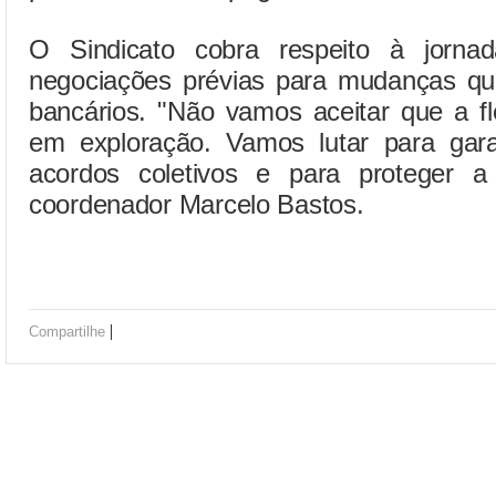
O Sindicato cobra respeito à jorna
negociações prévias para mudanças qu
bancários. "Não vamos aceitar que a fl
em exploração. Vamos lutar para gar
acordos coletivos e para proteger a
coordenador Marcelo Bastos.
|
Compartilhe