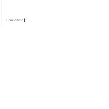
|
Compartilhe