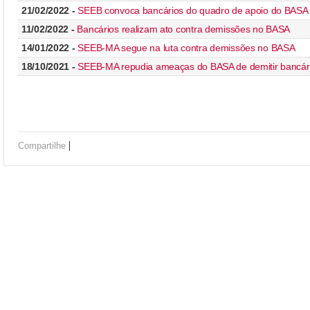
21/02/2022 -
SEEB convoca bancários do quadro de apoio do BASA 
11/02/2022 -
Bancários realizam ato contra demissões no BASA
14/01/2022 -
SEEB-MA segue na luta contra demissões no BASA
18/10/2021 -
SEEB-MA repudia ameaças do BASA de demitir bancár
|
Compartilhe