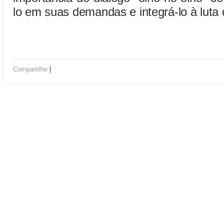
lo em suas demandas e integrá-lo à luta 
|
Compartilhe