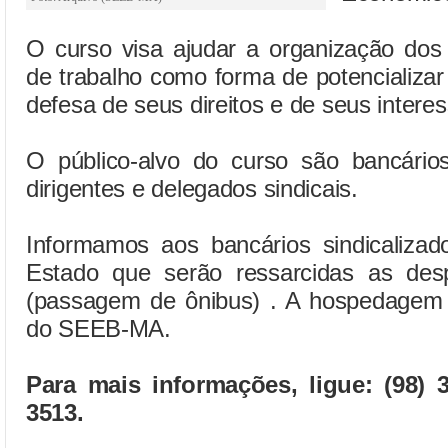
O curso visa ajudar a organização dos 
de trabalho como forma de potencializa
defesa de seus direitos e de seus intere
O público-alvo do curso são bancários,
dirigentes e delegados sindicais.
Informamos aos bancários sindicalizad
Estado que serão ressarcidas as des
(passagem de ônibus) . A hospedagem é
do SEEB-MA.
Para mais informações, ligue: (98) 
3513.