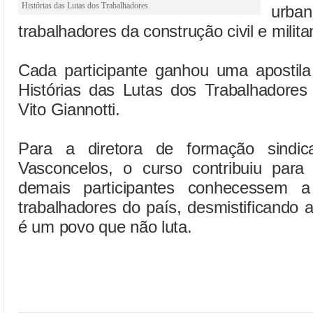
Histórias das Lutas dos Trabalhadores.
urba
trabalhadores da construção civil e milit
Cada participante ganhou uma apostila
Histórias das Lutas dos Trabalhadores 
Vito Giannotti.
Para a diretora de formação sind
Vasconcelos, o curso contribuiu par
demais participantes conhecessem a 
trabalhadores do país, desmistificando a
é um povo que não luta.