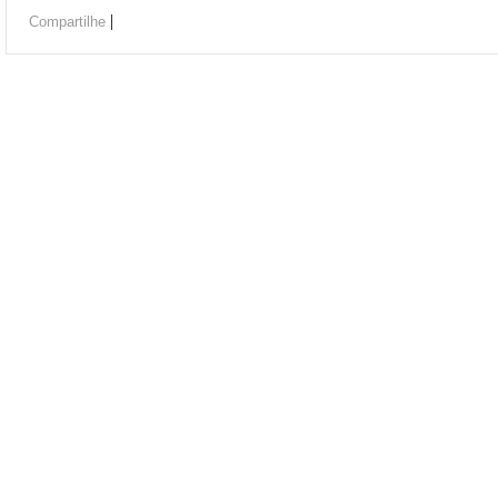
|
Compartilhe