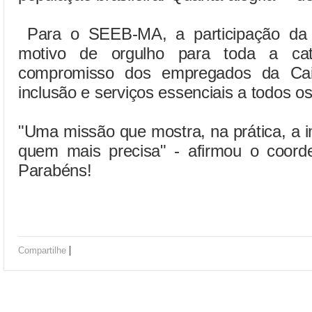
Para o SEEB-MA, a participação da 
motivo de orgulho para toda a ca
compromisso dos empregados da Caix
inclusão e serviços essenciais a todos o
"Uma missão que mostra, na prática, a 
quem mais precisa" - afirmou o coord
Parabéns!
|
Compartilhe