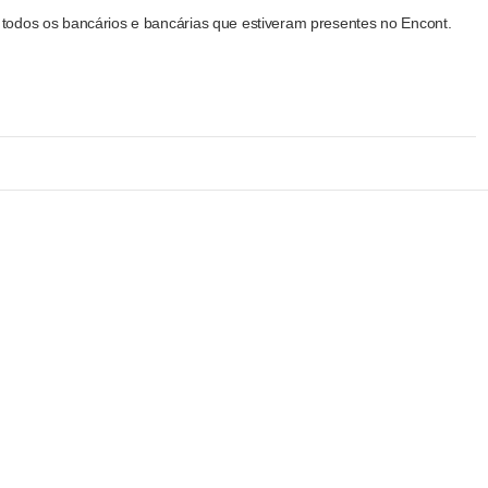
todos os bancários e bancárias que estiveram presentes no Encont.