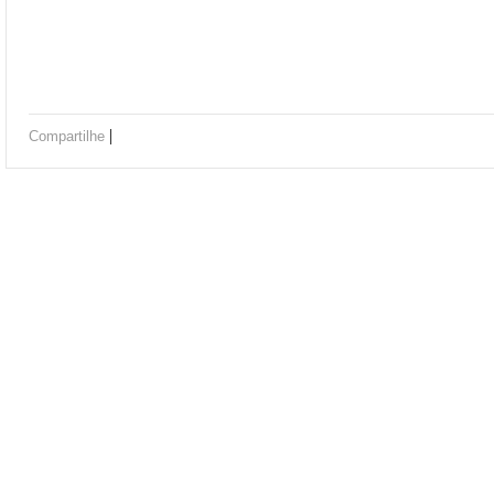
|
Compartilhe