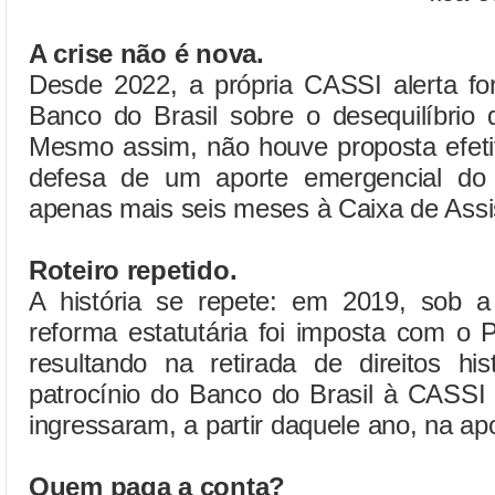
A crise não é nova.
Desde 2022, a própria CASSI alerta fo
Banco do Brasil sobre o desequilíbrio
Mesmo assim, não houve proposta efeti
defesa de um aporte emergencial do
apenas mais seis meses à Caixa de Assis
Roteiro repetido.
A história se repete: em 2019, sob 
reforma estatutária foi imposta com o Pl
resultando na retirada de direitos hi
patrocínio do Banco do Brasil à CASSI 
ingressaram, a partir daquele ano, na ap
Quem paga a conta?