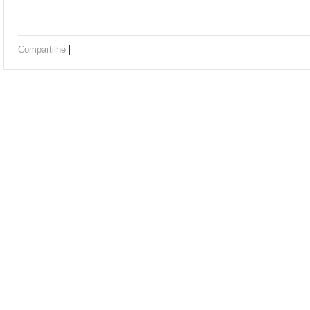
|
Compartilhe