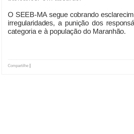
O SEEB-MA segue cobrando esclarecim
irregularidades, a punição dos respons
categoria e à população do Maranhão.
|
Compartilhe