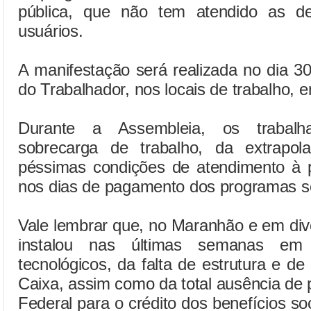
pública, que não tem atendido as d
usuários.
A manifestação será realizada no dia 30
do Trabalhador, nos locais de trabalho, 
Durante a Assembleia, os trabalh
sobrecarga de trabalho, da extrapo
péssimas condições de atendimento à p
nos dias de pagamento dos programas so
Vale lembrar que, no Maranhão e em div
instalou nas últimas semanas em
tecnológicos, da falta de estrutura e d
Caixa, assim como da total ausência de
Federal para o crédito dos benefícios so