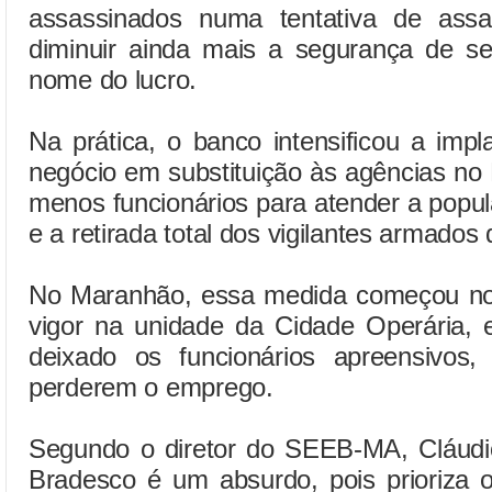
assassinados numa tentativa de assa
diminuir ainda mais a segurança de s
nome do lucro.
Na prática, o banco intensificou a imp
negócio em substituição às agências no
menos funcionários para atender a popu
e a retirada total dos vigilantes armados 
No Maranhão, essa medida começou no i
vigor na unidade da Cidade Operária,
deixado os funcionários apreensivos
perderem o emprego.
Segundo o diretor do SEEB-MA, Cláudio
Bradesco é um absurdo, pois prioriza 