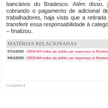
bancários do Bradesco. Além disso,
cobrando o pagamento de adicional de
trabalhadores, haja vista que a retirada
transferir essa responsabilidade à catego
– finalizou.
MATÉRIAS RELACIONADAS
07/11/2022 -
SEEB-MA realiza ato público por segurança no Brades
04/11/2022 -
SEEB-MA realiza ato público por segurança no Brades
|
Compartilhe