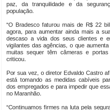
paz, da tranquilidade e da seguran
população.
“O Bradesco faturou mais de R$ 22 bi
agora, para aumentar ainda mais a sua 
descaso a vida dos seus clientes e e
vigilantes das agências, o que aumenta 
muitas sequer têm câmeras e portas 
criticou.
Por sua vez, o diretor Edvaldo Castro 
está tomando as medidas cabíveis para
dos empregados e para impedir que ess
no Maranhão.
“Continuamos firmes na luta pela segu