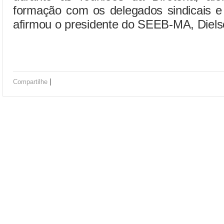
formação com os delegados sindicais e
afirmou o presidente do SEEB-MA, Diels
|
Compartilhe