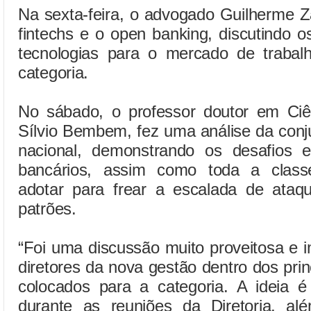
Na sexta-feira, o advogado Guilherme Z
fintechs e o open banking, discutindo 
tecnologias para o mercado de trabalh
categoria.
No sábado, o professor doutor em Ciê
Sílvio Bembem, fez uma análise da conj
nacional, demonstrando os desafios 
bancários, assim como toda a classe
adotar para frear a escalada de ata
patrões.
“Foi uma discussão muito proveitosa e 
diretores da nova gestão dentro dos prin
colocados para a categoria. A ideia é
durante as reuniões da Diretoria, a