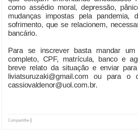
como assédio moral, depressão, pânic
mudanças impostas pela pandemia, d
sofrimento, que se relacionem, necessa
bancário.
Para se inscrever basta mandar um 
completo, CPF, matrícula, banco e a
breve relato da situação e enviar para
liviatsuruzaki@gmail.com ou para o d
cassiovaldenor@uol.com.br.
|
Compartilhe