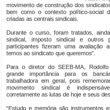
movimento de construção dos sindicatos
bem como o contexto político-social
criadas as centrais sindicais.
Durante o curso, foram tratados, aind
sindical, imposto sindical e outros p
participantes fizeram uma avaliação a
temos ao sindicato que queremos”.
Para o diretor do SEEB-MA, Rodolfo 
grande importância para os bancá
trabalhadora em geral, pois rememora
movimento sindical é indispensáv
corretamente as lutas de hoje e seus des
“Estudo e memória são instrumentos e