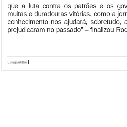
que a luta contra os patrões e os gov
muitas e duradouras vitórias, como a jor
conhecimento nos ajudará, sobretudo, a
prejudicaram no passado” – finalizou Ro
|
Compartilhe