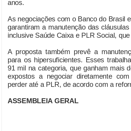
anos.
As negociações com o Banco do Brasil 
garantiram a manutenção das cláusulas 
inclusive Saúde Caixa e PLR Social, q
A proposta também prevê a manutenç
para os hipersuficientes. Esses trabal
91 mil na categoria, que ganham mais d
expostos a negociar diretamente com
perder até a PLR, de acordo com a reform
ASSEMBLEIA GERAL