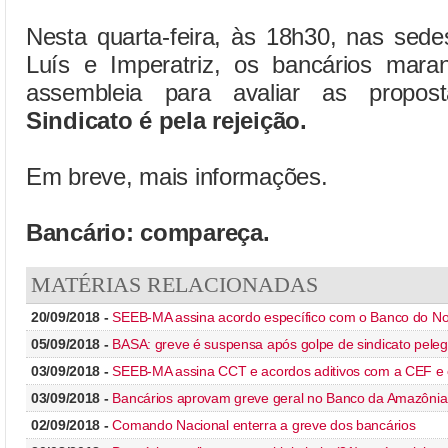
Nesta quarta-feira, às 18h30, nas s
Luís e Imperatriz, os bancários mar
assembleia para avaliar as propo
Sindicato é pela rejeição.
Em breve, mais informações.
Bancário: compareça.
MATÉRIAS RELACIONADAS
20/09/2018 -
SEEB-MA assina acordo específico com o Banco do No
05/09/2018 -
BASA: greve é suspensa após golpe de sindicato pele
03/09/2018 -
SEEB-MA assina CCT e acordos aditivos com a CEF e
03/09/2018 -
Bancários aprovam greve geral no Banco da Amazônia a
02/09/2018 -
Comando Nacional enterra a greve dos bancários