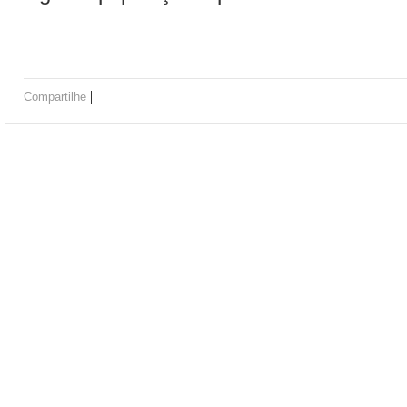
|
Compartilhe