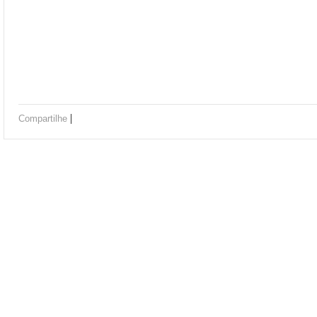
|
Compartilhe