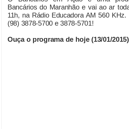
Bancários do Maranhão e vai ao ar toda
11h, na Rádio Educadora AM 560 KHz. Pa
(98) 3878-5700 e 3878-5701!
Ouça o programa de hoje (13/01/2015)