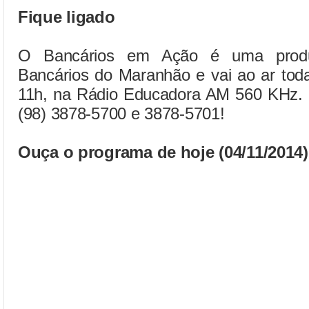
Fique ligado
O Bancários em Ação é uma produ
Bancários do Maranhão e vai ao ar toda
11h, na Rádio Educadora AM 560 KHz. Pa
(98) 3878-5700 e 3878-5701!
Ouça o programa de hoje (04/11/2014)