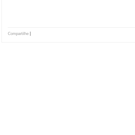
|
Compartilhe