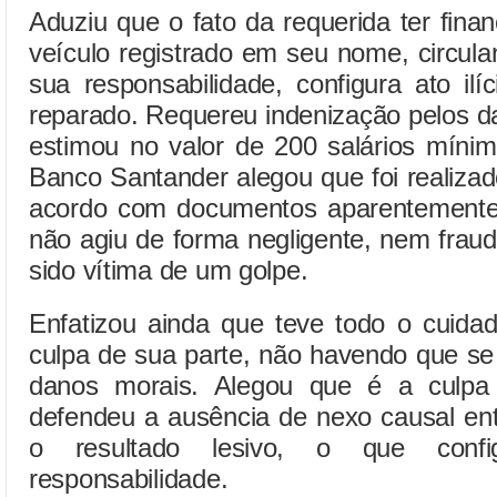
Aduziu que o fato da requerida ter fin
veículo registrado em seu nome, circul
sua responsabilidade, configura ato il
reparado. Requereu indenização pelos d
estimou no valor de 200 salários mín
Banco Santander alegou que foi realiza
acordo com documentos aparentemente 
não agiu de forma negligente, nem frau
sido vítima de um golpe.
Enfatizou ainda que teve todo o cuidad
culpa de sua parte, não havendo que se
danos morais. Alegou que é a culpa 
defendeu a ausência de nexo causal en
o resultado lesivo, o que config
responsabilidade.