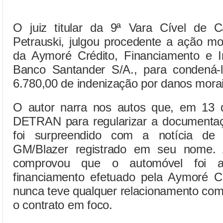
O juiz titular da 9ª Vara Cível de 
Petrauski, julgou procedente a ação m
da Aymoré Crédito, Financiamento e In
Banco Santander S/A., para condená
6.780,00 de indenização por danos morai
O autor narra nos autos que, em 13 d
DETRAN para regularizar a documentaç
foi surpreendido com a notícia de
GM/Blazer registrado em seu nome. 
comprovou que o automóvel foi a
financiamento efetuado pela Aymoré Cr
nunca teve qualquer relacionamento com
o contrato em foco.