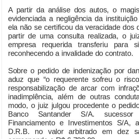
A partir da análise dos autos, o magi
evidenciada a negligência da instituiçã
ela não se certificou da veracidade do
partir de uma consulta realizada, o jui
empresa requerida transferiu para s
reconhecendo a invalidade do contrato.
Sobre o pedido de indenização por dan
aduz que “o requerente sofreu o risc
responsabilização de arcar com infraçõ
inadimplência, além de outras condu
modo, o juiz julgou procedente o pedid
Banco Santander S/A. sucessor
Financiamento e Investimentos S/A, a
D.R.B. no valor arbitrado em dez s