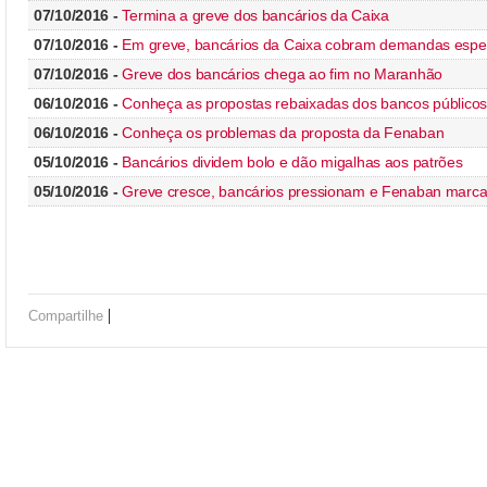
07/10/2016 -
Termina a greve dos bancários da Caixa
07/10/2016 -
Em greve, bancários da Caixa cobram demandas espec
07/10/2016 -
Greve dos bancários chega ao fim no Maranhão
06/10/2016 -
Conheça as propostas rebaixadas dos bancos público
06/10/2016 -
Conheça os problemas da proposta da Fenaban
05/10/2016 -
Bancários dividem bolo e dão migalhas aos patrões
05/10/2016 -
Greve cresce, bancários pressionam e Fenaban marc
|
Compartilhe